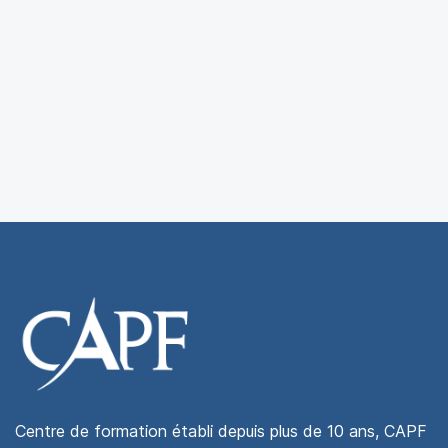
Centre de formation établi depuis plus de 10 ans, CAPF