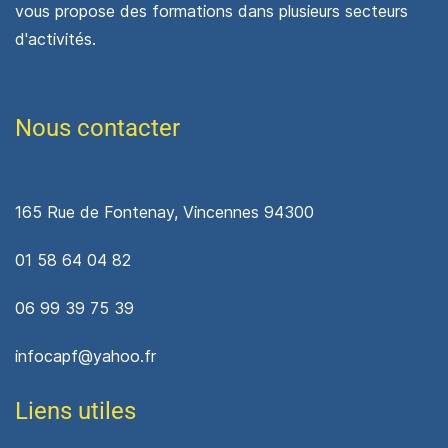
vous propose des formations dans plusieurs secteurs
d'activités.
Nous contacter
165 Rue d
e Fontenay, Vincennes 94300
01 58 64 04 82
06 99 39 75 39
infocapf@yahoo.fr
Liens utiles