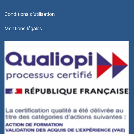
Conditions d'utilisation
Mentions légales