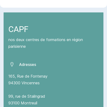
CAPF
nos deux centres de formations en région
parisienne
Adresses
165, Rue de Fontenay
94300 Vincennes
99, rue de Stalingrad
93100 Montreuil