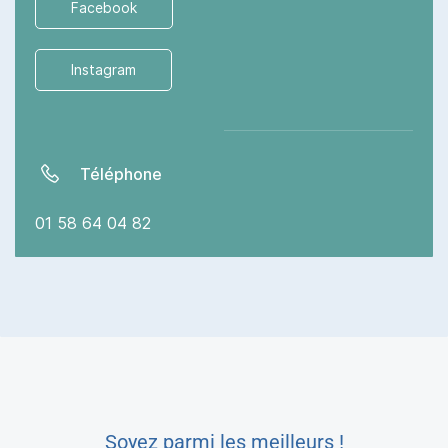
Facebook
Instagram
Téléphone
01 58 64 04 82
Soyez parmi les meilleurs !