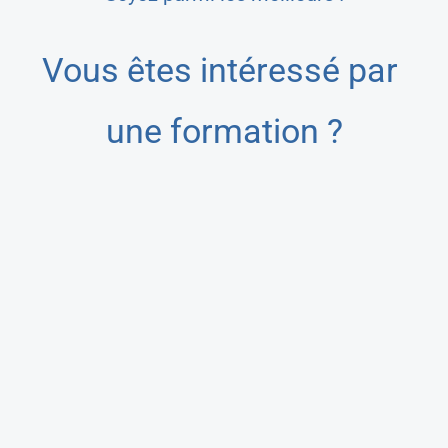
Vous êtes intéressé par
une formation ?